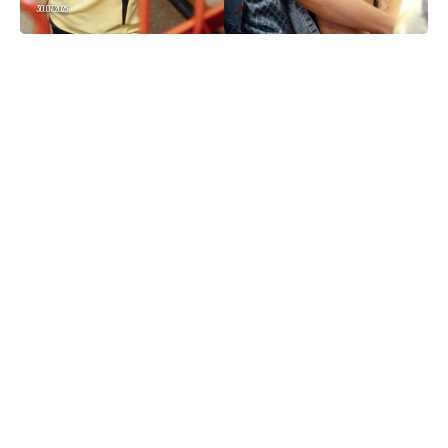
30.07.2026