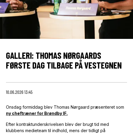
GALLERI: THOMAS NØRGAARDS
FØRSTE DAG TILBAGE PÅ VESTEGNEN
10.06.2026 13:45
Onsdag formiddag blev Thomas Nørgaard præsenteret som
ny cheftræner for Brøndby IF.
Efter kontraktunderskrivelsen blev der brugt tid med
klubbens medieteam til indhold, mens der tidligt på