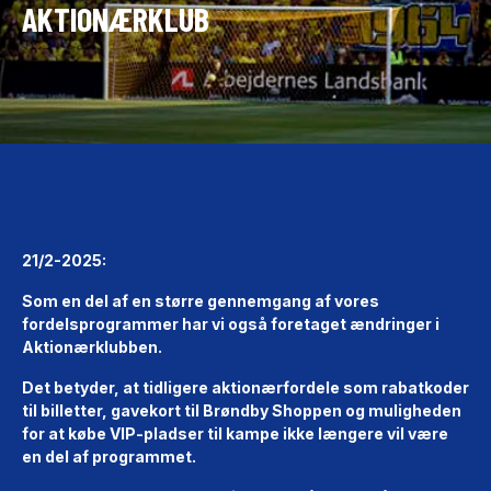
AKTIONÆRKLUB
21/2-2025:
Som en del af en større gennemgang af vores
fordelsprogrammer har vi også foretaget ændringer i
Aktionærklubben.
Det betyder, at tidligere aktionærfordele som rabatkoder
til billetter, gavekort til Brøndby Shoppen og muligheden
for at købe VIP-pladser til kampe ikke længere vil være
en del af programmet.