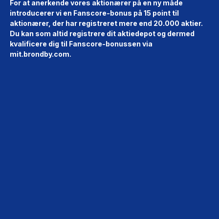
For at anerkende vores aktionærer på en ny måde
introducerer vi en Fanscore-bonus på 15 point til
aktionærer, der har registreret mere end 20.000 aktier.
Du kan som altid registrere dit aktiedepot og dermed
kvalificere dig til Fanscore-bonussen via
mit.brondby.com.