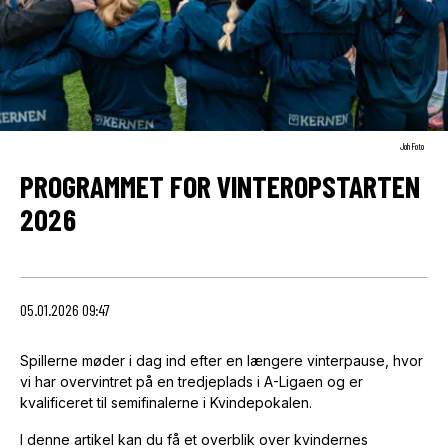
Joh Foto
PROGRAMMET FOR VINTEROPSTARTEN
2026
05.01.2026 09:47
Spillerne møder i dag ind efter en længere vinterpause, hvor
vi har overvintret på en tredjeplads i A-Ligaen og er
kvalificeret til semifinalerne i Kvindepokalen.
I denne artikel kan du få et overblik over kvindernes