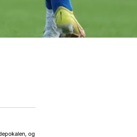
ndepokalen, og