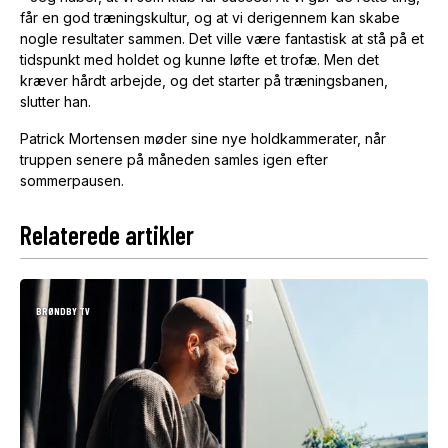
får en god træningskultur, og at vi derigennem kan skabe
nogle resultater sammen. Det ville være fantastisk at stå på et
tidspunkt med holdet og kunne løfte et trofæ. Men det
kræver hårdt arbejde, og det starter på træningsbanen,
slutter han.
Patrick Mortensen møder sine nye holdkammerater, når
truppen senere på måneden samles igen efter
sommerpausen.
Relaterede artikler
BRØNDBY TV