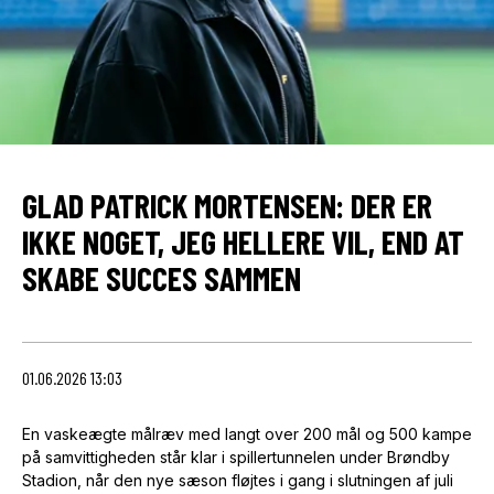
GLAD PATRICK MORTENSEN: DER ER
IKKE NOGET, JEG HELLERE VIL, END AT
SKABE SUCCES SAMMEN
01.06.2026 13:03
En vaskeægte målræv med langt over 200 mål og 500 kampe
på samvittigheden står klar i spillertunnelen under Brøndby
Stadion, når den nye sæson fløjtes i gang i slutningen af juli