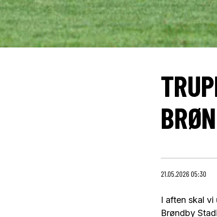
TRUP
BRØN
21.05.2026 05:30
I aften skal 
Brøndby Stadi