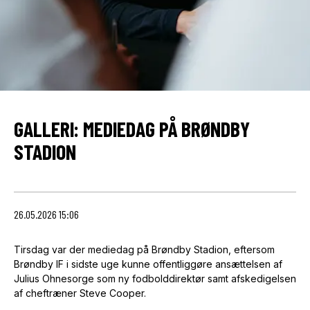
GALLERI: MEDIEDAG PÅ BRØNDBY
STADION
26.05.2026 15:06
Tirsdag var der mediedag på Brøndby Stadion, eftersom
Brøndby IF i sidste uge kunne offentliggøre ansættelsen af
Julius Ohnesorge som ny fodbolddirektør samt afskedigelsen
af cheftræner Steve Cooper.