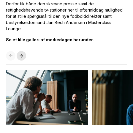
Derfor fik både den skrevne presse samt de
rettighedshavende tv-stationer her til eftermiddag mulighed
for at stille spørgsmål til den nye fodbolddirektør samt
bestyrelsesformand Jan Bech Andersen i Masterclass
Lounge.
Se et lille galleri af mediedagen herunder.