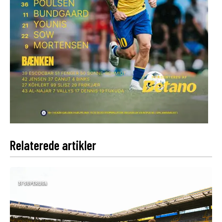
Relaterede artikler
3F SUPERLIGA