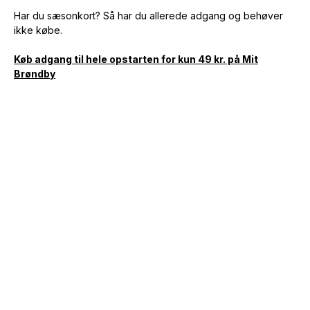
Har du sæsonkort? Så har du allerede adgang og behøver
ikke købe.
Køb adgang til hele opstarten for kun 49 kr. på Mit
Brøndby