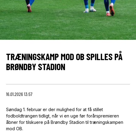
TRÆNINGSKAMP MOD OB SPILLES PÅ
BRØNDBY STADION
16.01.2026 13:57
Søndag 1. februar er der mulighed for at få stillet
fodboldtrangen tidligt, når vi en uge før forårspremieren
åbner for tilskuere på Brøndby Stadion til træningskampen
mod OB.