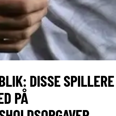
BLIK: DISSE SPILLERE
ED PÅ
SHOLDSOPGAVER