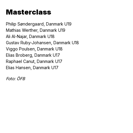
Masterclass
Philip Søndergaard, Danmark U19
Mathias Werther, Danmark U19
Ali Al-Najar, Danmark U18
Gustav Ruby-Johansen, Danmark U18
Viggo Poulsen, Danmark U18
Elias Broberg, Danmark U17
Raphael Canut, Danmark U17
Elias Hansen, Danmark U17
Foto: ÖFB