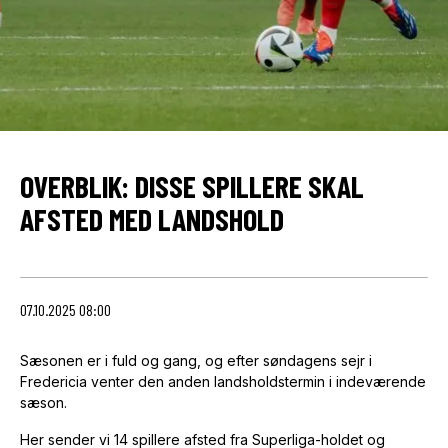
OVERBLIK: DISSE SPILLERE SKAL
AFSTED MED LANDSHOLD
07.10.2025 08:00
Sæsonen er i fuld og gang, og efter søndagens sejr i
Fredericia venter den anden landsholdstermin i indeværende
sæson.
Her sender vi 14 spillere afsted fra Superliga-holdet og