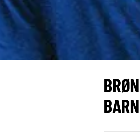
BRØN
BARN