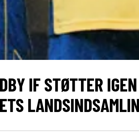
DBY IF STØTTER IGEN
ETS LANDSINDSAMLI