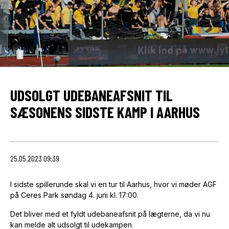
UDSOLGT UDEBANEAFSNIT TIL
SÆSONENS SIDSTE KAMP I AARHUS
25.05.2023 09:39
I sidste spillerunde skal vi en tur til Aarhus, hvor vi møder AGF
på Ceres Park søndag 4. juni kl. 17:00.
Det bliver med et fyldt udebaneafsnit på lægterne, da vi nu
kan melde alt udsolgt til udekampen.