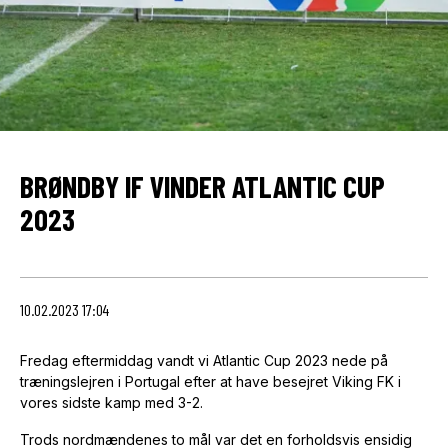
BRØNDBY IF VINDER ATLANTIC CUP
2023
10.02.2023 17:04
Fredag eftermiddag vandt vi Atlantic Cup 2023 nede på
træningslejren i Portugal efter at have besejret Viking FK i
vores sidste kamp med 3-2.
Trods nordmændenes to mål var det en forholdsvis ensidig