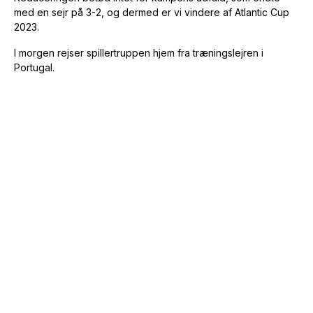
med en sejr på 3-2, og dermed er vi vindere af Atlantic Cup
2023.
I morgen rejser spillertruppen hjem fra træningslejren i
Portugal.