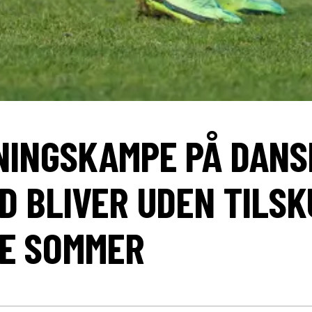
INGSKAMPE PÅ DANS
D BLIVER UDEN TILS
E SOMMER