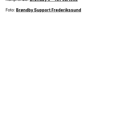
Foto:
Brøndby Support Frederikssund