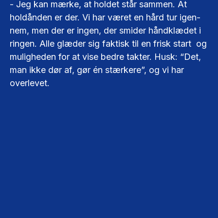
- Jeg kan mærke, at holdet står sammen. At
holdånden er der. Vi har været en hård tur igen-
nem, men der er ingen, der smider håndklædet i
ringen. Alle glæder sig faktisk til en frisk start og
muligheden for at vise bedre takter. Husk: “Det,
man ikke dør af, gør én stærkere”, og vi har
overlevet.